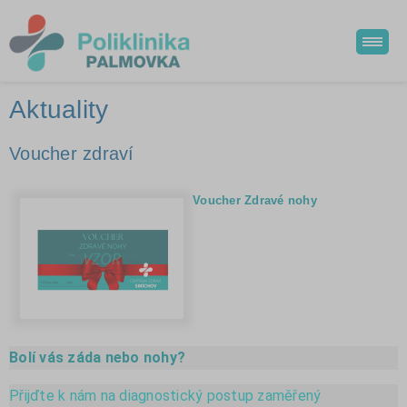
Aktuality
Voucher zdraví
Voucher Zdravé nohy
Bolí vás záda nebo nohy?
Přijďte k nám na diagnostický postup zaměřený